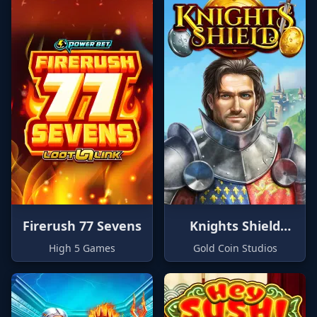
Firerush 77 Sevens
Knights Shield
Link&Win 4Tune
High 5 Games
Gold Coin Studios