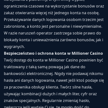
ograniczenia czasowe na wykorzystanie bonusów oraz
zakaz otwierania więcej niż jednego konta na osobę.
Przekazywanie danych logowania osobom trzecim jest
zabronione, a konto jest personalne i niewymienialne.
W razie naruszeń operator zastrzega sobie prawo do
blokady konta i unieważnienia zarówno bonusów, jak i
wygranych.
Bezpieczeństwo i ochrona konta w Millioner Casino
Twój dostęp do konta w Millioner Casino powinien być
traktowany z taką samą powagą jak dane do
bankowości elektronicznej. Nigdy nie podawaj nikomu
hasła ani danych logowania, nawet jeśli ktoś podaje się
za pracownika obsługi klienta. Twórz silne hasła,
używając kombinacji dużych i małych liter, cyfr oraz
znaków specjalnych. Regularnie zmieniaj hasło,
zwłaszcza jeśli wydaje Ci się, że mogło dojść do