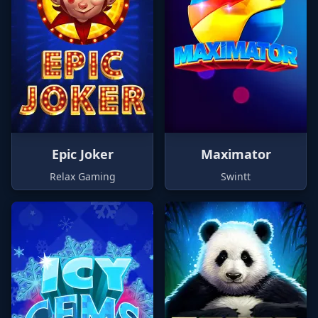
Epic Joker
Maximator
Relax Gaming
Swintt