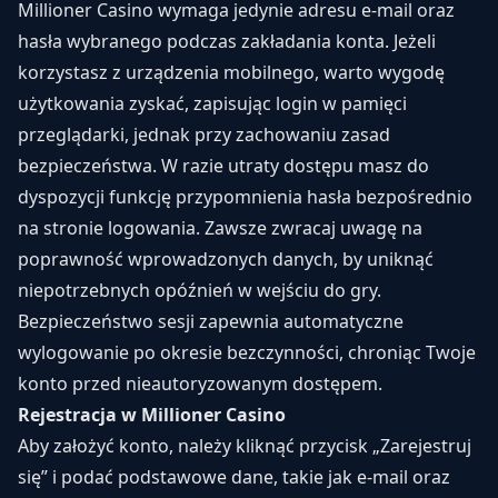
Millioner Casino
wymaga jedynie adresu e-mail oraz
hasła wybranego podczas zakładania konta. Jeżeli
korzystasz z urządzenia mobilnego, warto wygodę
użytkowania zyskać, zapisując login w pamięci
przeglądarki, jednak przy zachowaniu zasad
bezpieczeństwa. W razie utraty dostępu masz do
dyspozycji funkcję przypomnienia hasła bezpośrednio
na stronie logowania. Zawsze zwracaj uwagę na
poprawność wprowadzonych danych, by uniknąć
niepotrzebnych opóźnień w wejściu do
gry
.
Bezpieczeństwo sesji zapewnia automatyczne
wylogowanie po okresie bezczynności, chroniąc Twoje
konto przed nieautoryzowanym dostępem.
Rejestracja w Millioner Casino
Aby założyć konto, należy kliknąć przycisk „Zarejestruj
się” i podać podstawowe dane, takie jak e-mail oraz