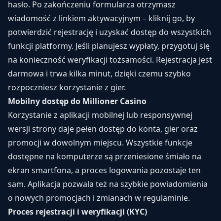
hasło. Po zakończeniu formularza otrzymasz
wiadomość z linkiem aktywacyjnym – kliknij go, by
potwierdzić rejestrację i uzyskać dostęp do wszystkich
funkcji platformy. Jeśli planujesz wypłaty, przygotuj się
na konieczność weryfikacji tożsamości. Rejestracja jest
darmowa i trwa kilka minut, dzięki czemu szybko
rozpoczniesz korzystanie z gier.
Mobilny dostęp do Millioner Casino
Korzystanie z aplikacji mobilnej lub responsywnej
wersji strony daje pełen dostęp do konta, gier oraz
promocji w dowolnym miejscu. Wszystkie funkcje
dostępne na komputerze są przeniesione śmiało na
ekran smartfona, a proces logowania pozostaje ten
sam. Aplikacja pozwala też na szybkie powiadomienia
o nowych promocjach i zmianach w regulaminie.
Proces rejestracji i weryfikacji (KYC)