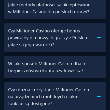
Jakie metody płatności są akceptowane
w Millioner Casino dla polskich graczy?
Czy Millioner Casino oferuje bonus
powitalny dla nowych graczy z Polski i
jakie są jego warunki?
W jaki sposób Millioner Casino dba o
bezpieczeństwo konta użytkownika?
Czy można korzystać z Millioner Casino
na urządzeniach mobilnych i jakie
funkcje są dostępne?