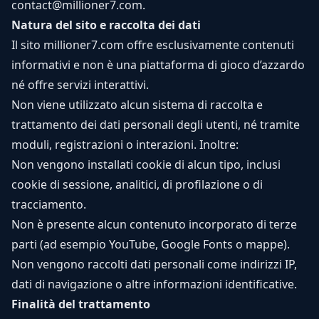
contact@millioner7.com
.
Natura del sito e raccolta dei dati
Il sito millioner7.com offre esclusivamente contenuti
informativi e non è una piattaforma di gioco d’azzardo
né offre servizi interattivi.
Non viene utilizzato alcun sistema di raccolta e
trattamento dei dati personali degli utenti, né tramite
moduli, registrazioni o interazioni. Inoltre:
Non vengono installati cookie di alcun tipo, inclusi
cookie di sessione, analitici, di profilazione o di
tracciamento.
Non è presente alcun contenuto incorporato di terze
parti (ad esempio YouTube, Google Fonts o mappe).
Non vengono raccolti dati personali come indirizzi IP,
dati di navigazione o altre informazioni identificative.
Finalità del trattamento