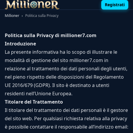
Registrati
Millioner
›
Politica sulla Privacy
Politica sulla Privacy di millioner7.com
Introduzione
La presente informativa ha lo scopo di illustrare le
modalità di gestione del sito millioner7.com in
relazione al trattamento dei dati personali degli utenti,
nel pieno rispetto delle disposizioni del Regolamento
UE 2016/679 (GDPR). Il sito è destinato a utenti
residenti nell’Unione Europea.
Titolare del Trattamento
Il titolare del trattamento dei dati personali è il gestore
del sito web. Per qualsiasi richiesta relativa alla privacy
è possibile contattare il responsabile all’indirizzo email: