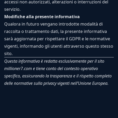
accessi non autorizzati, alterazioni o interruzioni del
servizio.
Modifiche alla presente informativa
Qualora in futuro vengano introdotte modalità di
raccolta o trattamento dati, la presente informativa
sarà aggiornata per rispettare il GDPR e le normative
vigenti, informando gli utenti attraverso questo stesso
sito.
Questa informativa è redatta esclusivamente per il sito
millioner7.com e tiene conto del contesto operativo
specifico, assicurando la trasparenza e il rispetto completo
delle normative sulla privacy vigenti nell’Unione Europea.