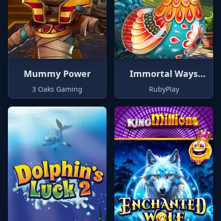
Mummy Power
Immortal Ways
Gallina Harvest
3 Oaks Gaming
RubyPlay