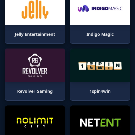
Jelly Entertainment
Indigo Magic
Revolver Gaming
1spin4win