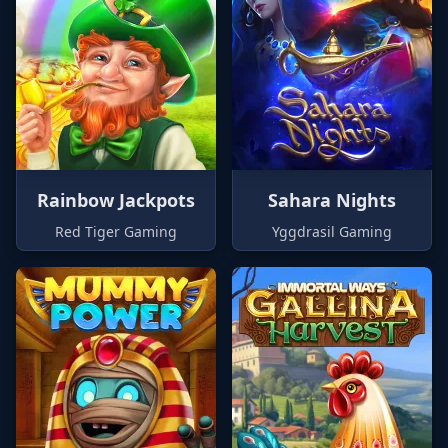
Rainbow Jackpots
Sahara Nights
Red Tiger Gaming
Yggdrasil Gaming