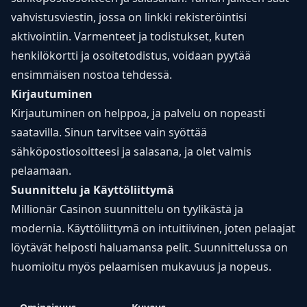
vahvistusviestin, jossa on linkki rekisteröintisi
aktivointiin. Varmenteet ja todistukset, kuten
henkilökortti ja osoitetodistus, voidaan pyytää
ensimmäisen nostoa tehdessä.
Kirjautuminen
Kirjautuminen on helppoa, ja palvelu on nopeasti
saatavilla. Sinun tarvitsee vain syöttää
sähköpostiosoitteesi ja salasana, ja olet valmis
pelaamaan.
Suunnittelu ja Käyttöliittymä
Millionär Casinon suunnittelu on tyylikästä ja
modernia. Käyttöliittymä on intuitiivinen, joten pelaajat
löytävät helposti haluamansa
pelit
. Suunnittelussa on
huomioitu myös pelaamisen mukavuus ja nopeus.