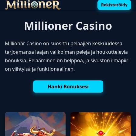
Rekisteröidy
Millioner Casino
Millionär Casino on suosittu pelaajien keskuudessa
tarjoamansa laajan valikoiman pelejä ja houkuttelevia
bonuksia. Pelaaminen on helppoa, ja sivuston ilmapiiri
on viihtyisä ja funktionaalinen.
Hanki Bonuksesi